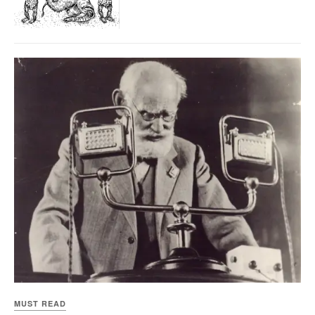
MUST READ