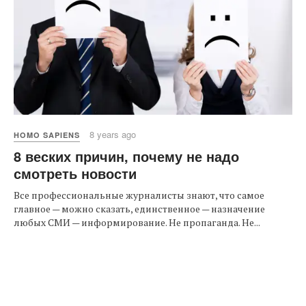
8 years ago
HOMO SAPIENS
8 веских причин, почему не надо
смотреть новости
Все профессиональные журналисты знают, что самое
главное — можно сказать, единственное — назначение
любых СМИ — информирование. Не пропаганда. Не...