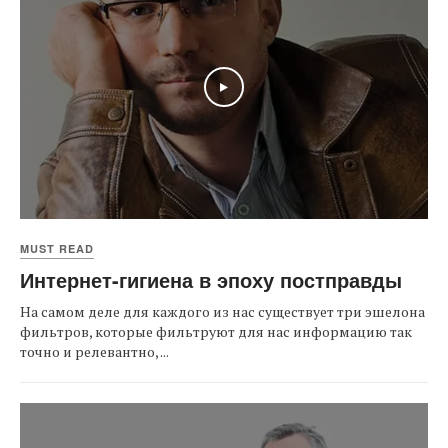
Play
MUST READ
Интернет-гигиена в эпоху постправды
На самом деле для каждого из нас существует три эшелона
фильтров, которые фильтруют для нас информацию так
точно и релевантно, ...