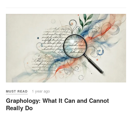
1 year ago
MUST READ
Graphology: What It Can and Cannot
Really Do