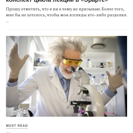
Прошу отметить, что я ни к чему не призываю. Более того,
мне бы не хотелось, чтобы мои взгляды кто-либо разделял.
...
MUST READ