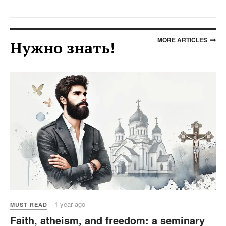
MORE ARTICLES
Нужно знать!
1 year ago
MUST READ
Faith, atheism, and freedom: a seminary