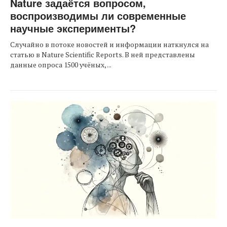
Nature задаётся вопросом,
воспроизводимы ли современные
научные эксперименты?
Случайно в потоке новостей и информации наткнулся на
статью в Nature Scientific Reports. В ней представлены
данные опроса 1500 учёных, ...