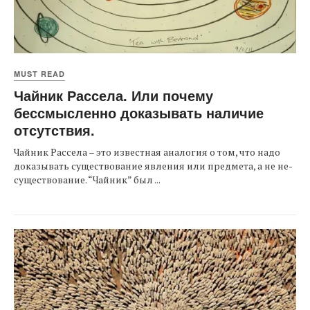
MUST READ
Чайник Рассела. Или почему
бессмысленно доказывать наличие
отсутствия.
Чайник Рассела – это известная аналогия о том, что надо
доказывать существование явления или предмета, а не не-
существование. “Чайник” был ...