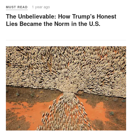
1 year ago
MUST READ
The Unbelievable: How Trump's Honest
Lies Became the Norm in the U.S.