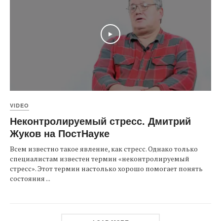
Play
VIDEO
Неконтролируемый стресс. Дмитрий
Жуков на ПостНауке
Всем известно такое явление, как стресс. Однако только
специалистам известен термин «неконтролируемый
стресс». Этот термин настолько хорошо помогает понять
состояния ...