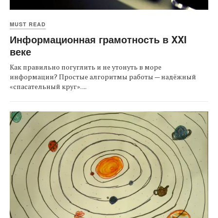
MUST READ
Информационная грамотность в XXI
веке
Как правильно погуглить и не утонуть в море
информации? Простые алгоритмы работы — надёжный
«спасательный круг». ...