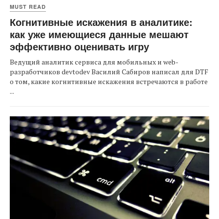
MUST READ
Когнитивные искажения в аналитике:
как уже имеющиеся данные мешают
эффективно оценивать игру
Ведущий аналитик сервиса для мобильных и web-
разработчиков devtodev Василий Сабиров написал для DTF
о том, какие когнитивные искажения встречаются в работе
...