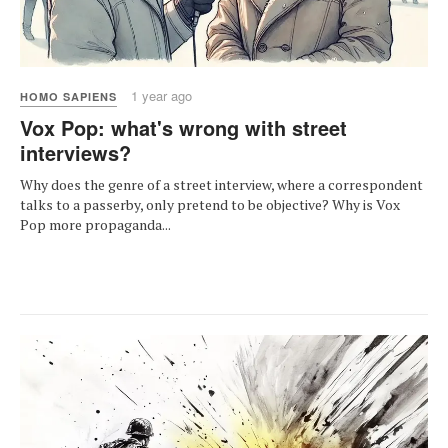
1 year ago
HOMO SAPIENS
Vox Pop: what's wrong with street
interviews?
Why does the genre of a street interview, where a correspondent
talks to a passerby, only pretend to be objective? Why is Vox
Pop more propaganda...