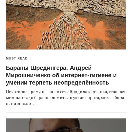
MUST READ
Бараны Шрёдингера. Андрей
Мирошниченко об интернет-гигиене и
умении терпеть неопределённость
Некоторое время назад по сети бродила картинка, ставшая
мемом: стадо баранов ломится в узкие ворота, хотя забора
нет и можно ...