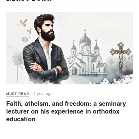
1 year ago
MUST READ
Faith, atheism, and freedom: a seminary
lecturer on his experience in orthodox
education