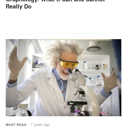
Really Do
7 years ago
MUST READ