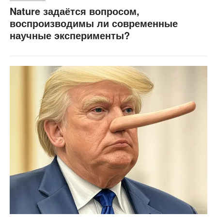
Nature задаётся вопросом,
воспроизводимы ли современные
научные эксперименты?