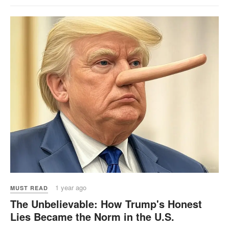
1 year ago
MUST READ
The Unbelievable: How Trump's Honest
Lies Became the Norm in the U.S.