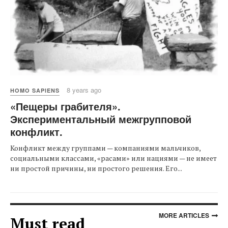
8 years ago
HOMO SAPIENS
«Пещеры грабителя».
Экспериментальный межгрупповой
конфликт.
Конфликт между группами — компаниями мальчиков,
социальными классами, «расами» или нациями — не имеет
ни простой причины, ни простого решения. Его...
MORE ARTICLES
Must read