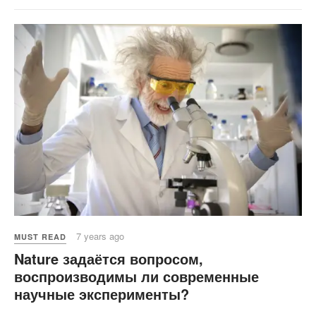
7 years ago
MUST READ
Nature задаётся вопросом,
воспроизводимы ли современные
научные эксперименты?