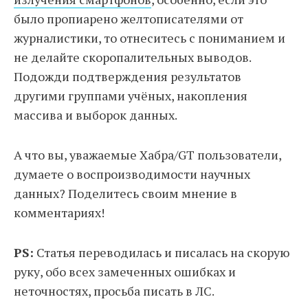
было пропиарено желтописателями от
журналистики, то отнеситесь с пониманием и
не делайте скоропалительных выводов.
Подожди подтверждения результатов
другими группами учёных, накопления
массива и выборок данных.
А что вы, уважаемые Хабра/GT пользователи,
думаете о воспроизводимости научных
данных? Поделитесь своим мнение в
комментариях!
PS:
Статья переводилась и писалась на скорую
руку, обо всех замеченных ошибках и
неточностях, просьба писать в ЛС.