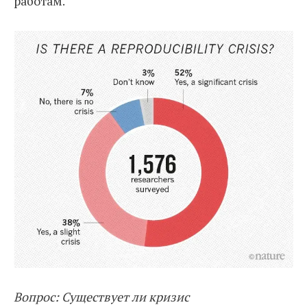
работам.
Вопрос: Существует ли кризис