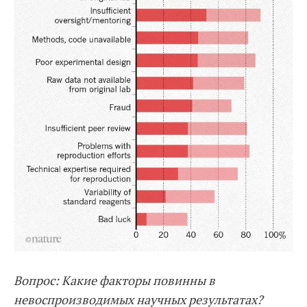
Вопрос: Какие факторы повинны в
невоспроизводимых научных результатах?