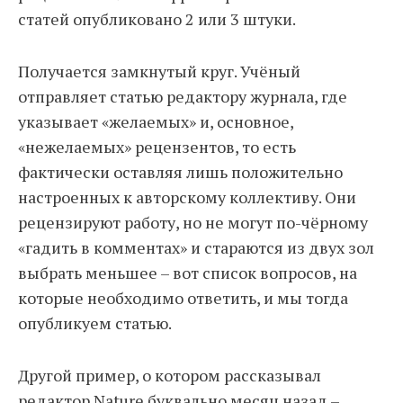
статей опубликовано 2 или 3 штуки.
Получается замкнутый круг. Учёный
отправляет статью редактору журнала, где
указывает «желаемых» и, основное,
«нежелаемых» рецензентов, то есть
фактически оставляя лишь положительно
настроенных к авторскому коллективу. Они
рецензируют работу, но не могут по-чёрному
«гадить в комментах» и стараются из двух зол
выбрать меньшее – вот список вопросов, на
которые необходимо ответить, и мы тогда
опубликуем статью.
Другой пример, о котором рассказывал
редактор Nature буквально месяц назад –