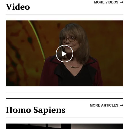
MORE VIDEOS
Video
WATCH THE VIDEO
MORE ARTICLES
Homo Sapiens