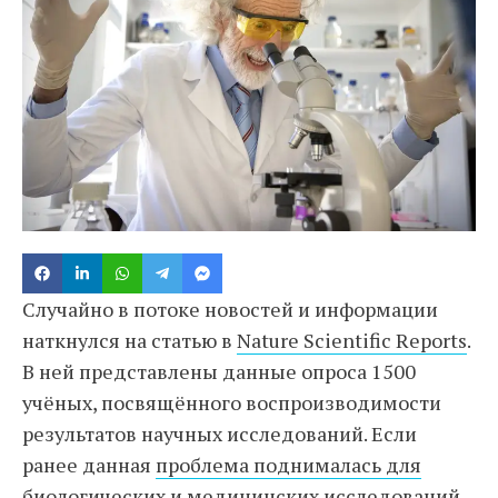
Случайно в потоке новостей и информации
наткнулся на статью в
Nature Scientific Reports
.
В ней представлены данные опроса 1500
учёных, посвящённого воспроизводимости
результатов научных исследований. Если
ранее данная
проблема поднималась для
биологических и медицинских исследований
,