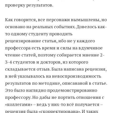
проверку результатов.
Как говорится, все персонажи вымышлены, но
основано на реальных событиях. Довелось как-
то одному студенту проводить
рецензирование статьи, ибо не у каждого
профессора есть время и силы на вдумчивое
чтение статей, поэтому собирается мнение 2-
3-4 студентов и докторов, из которого
складывается отзыв. Была написана рецензия,
в ней указывалось на невоспроизводимость
результатов по методике, описананой в статье.
Это было наглядно продемонстрированно
профессору. Но дабы не портить отношения с
«коллегами» – ведь у них-то всё получается –
рецензия была «скорректирована». И таких