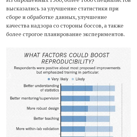
высказались за улучшение статистики при
сборе и обработке данных, улучшение
качества надзора со стороны боссов, а также
более строгое планирование экспериментов.