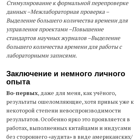
Стимулирование к формальной перепроверке
данных –Межлабораторная проверка –
Выделение большего количества времени для
управления проектами –Повышение
стандартов научных журналов –Выделение
большего количества времени для работы с
лабораторными записями.
Заключение и немного личного
опыта
Во-первых
, даже для меня, как учёного,
результаты ошеломляющие, хотя привык уже к
некоторой степени невоспроизводимости
результатов. Особенно ярко это проявляется в
работах, выполненных китайцами и индусами
без стороннего «аудита» в виде американских/