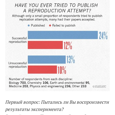
Первый вопрос: Пытались ли Вы воспроизвести
результаты эксперимента?