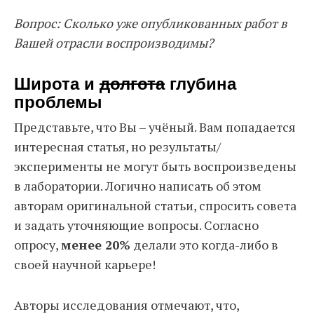
Вопрос: Сколько уже опубликованных работ в
Вашей отрасли воспроизводимы?
Широта и
долгота
глубина
проблемы
Представьте, что Вы – учёный. Вам попадается
интересная статья, но результаты/
эксперименты не могут быть воспроизведены
в лаборатории. Логично написать об этом
авторам оригинальной статьи, спросить совета
и задать уточняющие вопросы. Согласно
опросу,
менее 20%
делали это когда-либо в
своей научной карьере!
Авторы исследования отмечают, что,