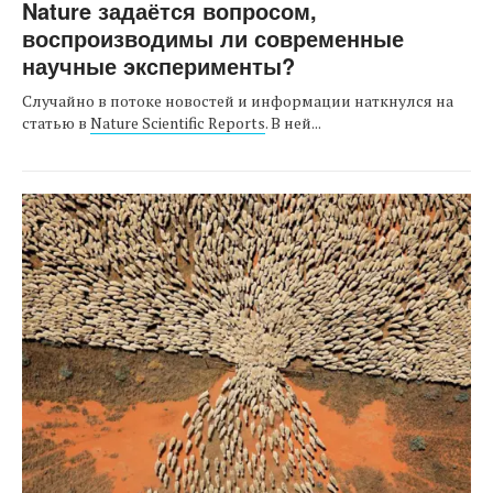
Nature задаётся вопросом,
воспроизводимы ли современные
научные эксперименты?
Случайно в потоке новостей и информации наткнулся на
статью в
Nature Scientific Reports
. В ней...