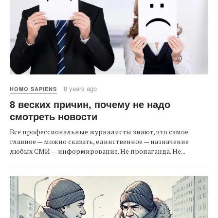
8 years ago
HOMO SAPIENS
8 веских причин, почему не надо
смотреть новости
Все профессиональные журналисты знают, что самое
главное — можно сказать, единственное — назначение
любых СМИ — информирование. Не пропаганда. Не...