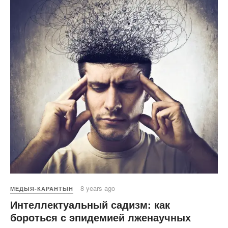
8 years ago
МЕДЫЯ-КАРАНТЫН
Интеллектуальный садизм: как
бороться с эпидемией лженаучных