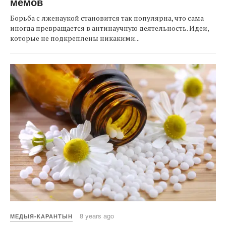
мемов
Борьба с лженаукой становится так популярна, что сама
иногда превращается в антинаучную деятельность. Идеи,
которые не подкреплены никакими...
8 years ago
МЕДЫЯ-КАРАНТЫН