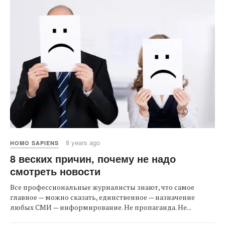
8 years ago
HOMO SAPIENS
8 веских причин, почему не надо
смотреть новости
Все профессиональные журналисты знают, что самое
главное — можно сказать, единственное — назначение
любых СМИ — информирование. Не пропаганда. Не...