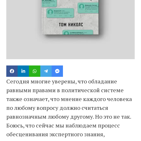
Сегодня многие уверены, что обладание
равными правами в политической системе
также означает, что мнение каждого человека
по любому вопросу должно считаться
равнозначным любому другому. Но это не так.
Боюсь, что сейчас мы наблюдаем процесс
обесценивания экспертного знания,