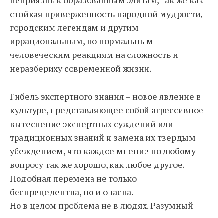
неприязнь к образованным элитам, так же как
стойкая приверженность народной мудрости,
городским легендам и другим
иррациональным, но нормальным
человеческим реакциям на сложность и
неразбериху современной жизни.
Гибель экспертного знания – новое явление в
культуре, представляющее собой агрессивное
вытеснение экспертных суждений или
традиционных знаний и замена их твердым
убеждением, что каждое мнение по любому
вопросу так же хорошо, как любое другое.
Подобная перемена не только
беспрецедентна, но и опасна.
Но в целом проблема не в людях. Разумный