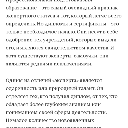
образование – это самый очевидный признак
экспертного статуса и тот, который легче всего
определить. Но дипломы и сертификаты – это
только необходимое начало. Они несут в себе
одобрение тех учреждений, которые выдали
его, и являются свидетельством качества. И
хотя существуют эксперты-самоучки, они
являются редкими исключениями.
Одним из отличий «эксперта» является
одаренность или природный талант. Он
отделяет тех, кто получил диплом, от тех, кто
обладает более глубоким знанием или
пониманием своей сферы деятельности.
Немалое количество новоявленных