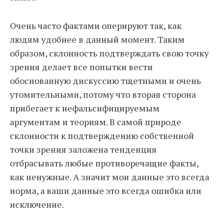
Очень часто фактами оперируют так, как
людям удобнее в данный момент. Таким
образом, склонность подтверждать свою точку
зрения делает все попытки вести
обоснованную дискуссию тщетными и очень
утомительными, потому что вторая сторона
прибегает к нефальсифицируемым
аргументам и теориям. В самой природе
склонности к подтверждению собственной
точки зрения заложена тенденция
отбрасывать любые противоречащие факты,
как ненужные. А значит мои данные это всегда
норма, а ваши данные это всегда ошибка или
исключение.