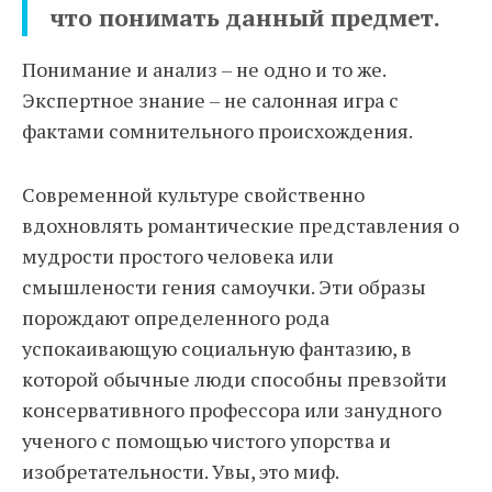
что понимать данный предмет.
Понимание и анализ – не одно и то же.
Экспертное знание – не салонная игра с
фактами сомнительного происхождения.
Современной культуре свойственно
вдохновлять романтические представления о
мудрости простого человека или
смышлености гения самоучки. Эти образы
порождают определенного рода
успокаивающую социальную фантазию, в
которой обычные люди способны превзойти
консервативного профессора или занудного
ученого с помощью чистого упорства и
изобретательности. Увы, это миф.