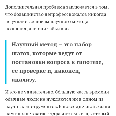
Дополнительная проблема заключается в том,
что большинство непрофессионалов никогда
не учились основам научного метода
познания, или они забыли их.
Научный метод – это набор
шагов, которые ведут от
постановки вопроса к гипотезе,
ее проверке и, наконец,
анализу.
И это не удивительно, бо́льшую часть времени
обычные люди не нуждаются ни в одном из
научных инструментов. В повседневной жизни
нам вполне хватает здравого смысла, который