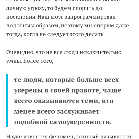
личную угрозу, то будем спорить до
посинения. Наш мозг запрограммирован
подобным образом, поэтому мы спорим даже
тогда, когда не следует этого делать.
Очевидно, что не все люди исключительно
умны. Более того,
те люди, которые больше всех
уверены в своей правоте, чаще
всего оказываются теми, кто
менее всего заслуживает
подобной самоуверенности.
Науке известен феномен, который называется