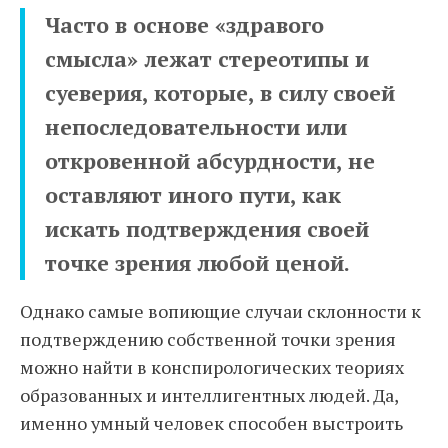
Часто в основе «здравого
смысла» лежат стереотипы и
суеверия, которые, в силу своей
непоследовательности или
откровенной абсурдности, не
оставляют иного пути, как
искать подтверждения своей
точке зрения любой ценой.
Однако самые вопиющие случаи склонности к
подтверждению собственной точки зрения
можно найти в конспирологических теориях
образованных и интеллигентных людей. Да,
именно умный человек способен выстроить