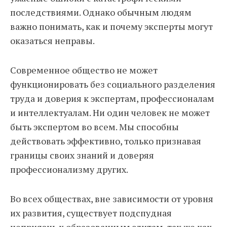
последствиями. Однако обычным людям
важно понимать, как и почему эксперты могут
оказаться неправы.
Современное общество не может
функционировать без социального разделения
труда и доверия к экспертам, профессионалам
и интеллектуалам. Ни один человек не может
быть экспертом во всем. Мы способны
действовать эффективно, только признавая
границы своих знаний и доверяя
профессионализму других.
Во всех обществах, вне зависимости от уровня
их развития, существует подспудная