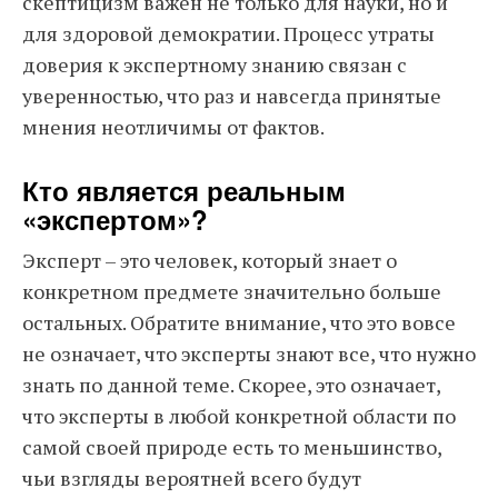
скептицизм важен не только для науки, но и
для здоровой демократии. Процесс утраты
доверия к экспертному знанию связан с
уверенностью, что раз и навсегда принятые
мнения неотличимы от фактов.
Кто является реальным
«экспертом»?
Эксперт – это человек, который знает о
конкретном предмете значительно больше
остальных. Обратите внимание, что это вовсе
не означает, что эксперты знают все, что нужно
знать по данной теме. Скорее, это означает,
что эксперты в любой конкретной области по
самой своей природе есть то меньшинство,
чьи взгляды вероятней всего будут