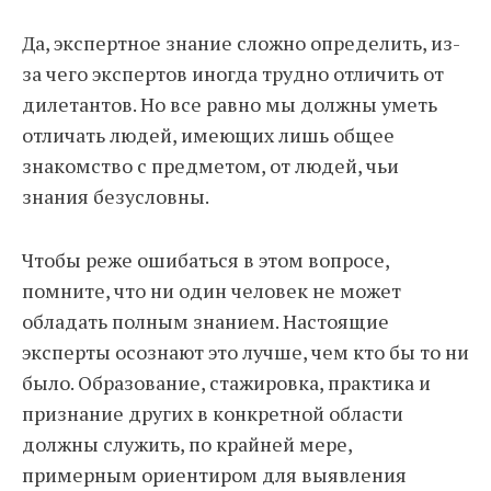
Да, экспертное знание сложно определить, из-
за чего экспертов иногда трудно отличить от
дилетантов. Но все равно мы должны уметь
отличать людей, имеющих лишь общее
знакомство с предметом, от людей, чьи
знания безусловны.
Чтобы реже ошибаться в этом вопросе,
помните, что ни один человек не может
обладать полным знанием. Настоящие
эксперты осознают это лучше, чем кто бы то ни
было. Образование, стажировка, практика и
признание других в конкретной области
должны служить, по крайней мере,
примерным ориентиром для выявления