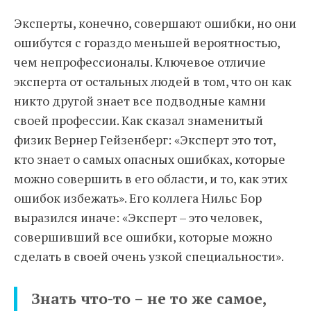
Эксперты, конечно, совершают ошибки, но они
ошибутся с гораздо меньшей вероятностью,
чем непрофессионалы. Ключевое отличие
эксперта от остальных людей в том, что он как
никто другой знает все подводные камни
своей профессии. Как сказал знаменитый
физик Вернер Гейзенберг: «Эксперт это тот,
кто знает о самых опасных ошибках, которые
можно совершить в его области, и то, как этих
ошибок избежать». Его коллега Нильс Бор
выразился иначе: «Эксперт – это человек,
совершивший все ошибки, которые можно
сделать в своей очень узкой специальности».
Знать что-то – не то же самое,