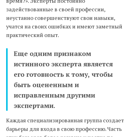
время?». Эксперты постоянно
задействованные в своей профессии,
неустанно совершенствуют свои навыки,
учатся на своих ошибках и имеют заметный
практический опыт.
Еще одним признаком
истинного эксперта является
его готовность к тому, чтобы
быть оцененным и
исправленным другими
экспертами.
Каждая специализированная группа создает
барьеры для входа в свою профессию. Часть