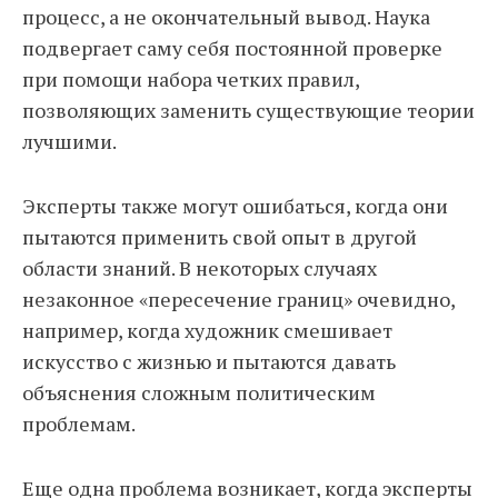
процесс, а не окончательный вывод. Наука
подвергает саму себя постоянной проверке
при помощи набора четких правил,
позволяющих заменить существующие теории
лучшими.
Эксперты также могут ошибаться, когда они
пытаются применить свой опыт в другой
области знаний. В некоторых случаях
незаконное «пересечение границ» очевидно,
например, когда художник смешивает
искусство с жизнью и пытаются давать
объяснения сложным политическим
проблемам.
Еще одна проблема возникает, когда эксперты