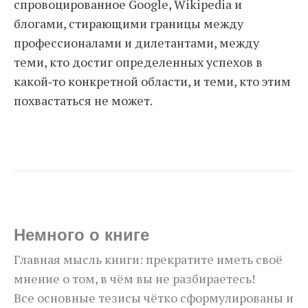
спровоцированное Google, Wikipedia и
блогами, стирающими границы между
профессионалами и дилетантами, между
теми, кто достиг определенных успехов в
какой‐то конкретной области, и теми, кто этим
похвастаться не может.
Немного о книге
Главная мысль книги: прекратите иметь своё
мнение о том, в чём вы не разбираетесь!
Все основные тезисы чётко сформулированы и