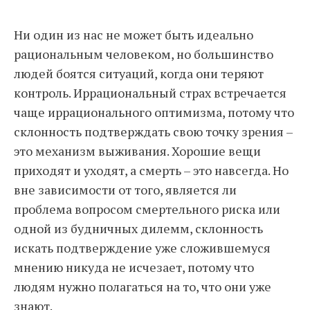
Ни один из нас не может быть идеально
рациональным человеком, но большинство
людей боятся ситуаций, когда они теряют
контроль. Иррациональный страх встречается
чаще иррационального оптимизма, потому что
склонность подтверждать свою точку зрения –
это механизм выживания. Хорошие вещи
приходят и уходят, а смерть – это навсегда. Но
вне зависимости от того, является ли
проблема вопросом смертельного риска или
одной из будничных дилемм, склонность
искать подтверждение уже сложившемуся
мнению никуда не исчезает, потому что
людям нужно полагаться на то, что они уже
знают.