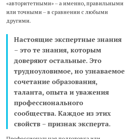
«авторитетными» – а именно, правильными
или точными – в сравнении с любыми
другими.
Настоящие экспертные знания
– это те знания, которым
доверяют остальные. Это
трудноуловимое, но узнаваемое
сочетание образования,
таланта, опыта и уважения
профессионального
сообщества. Каждое из этих
свойств – признак эксперта.
Профессиональная подготовка или