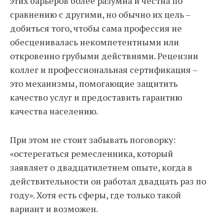
этих барьеров более разумна и честна по
сравнению с другими, но обычно их цель –
добиться того, чтобы сама профессия не
обесценивалась некомпетентными или
откровенно грубыми действиями. Рецензии
коллег и профессиональная сертификация –
это механизмы, помогающие защитить
качество услуг и предоставить гарантию
качества населению.
При этом не стоит забывать поговорку:
«остерегаться ремесленника, который
заявляет о двадцатилетнем опыте, когда в
действительности он работал двадцать раз по
году». Хотя есть сферы, где только такой
вариант и возможен.