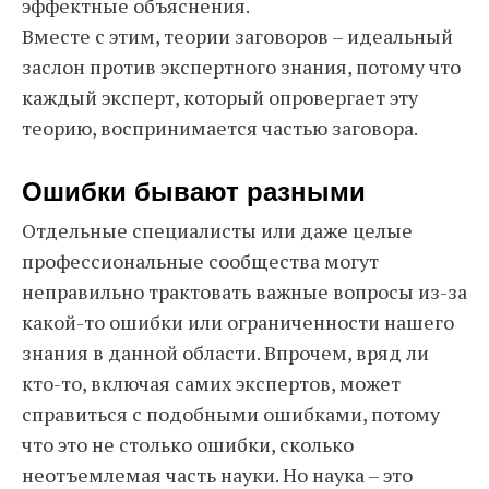
эффектные объяснения.
Вместе с этим, теории заговоров – идеальный
заслон против экспертного знания, потому что
каждый эксперт, который опровергает эту
теорию, воспринимается частью заговора.
Ошибки бывают разными
Отдельные специалисты или даже целые
профессиональные сообщества могут
неправильно трактовать важные вопросы из-за
какой-то ошибки или ограниченности нашего
знания в данной области. Впрочем, вряд ли
кто-то, включая самих экспертов, может
справиться с подобными ошибками, потому
что это не столько ошибки, сколько
неотъемлемая часть науки. Но наука – это