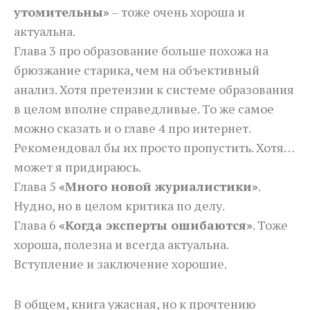
утомительны»
– тоже очень хороша и
актуальна.
Глава 3 про образование больше похожа на
брюзжание старика, чем на объективный
анализ. Хотя претензии к системе образования
в целом вполне справедливые. То же самое
можно сказать и о главе 4 про интернет.
Рекомендовал бы их просто пропустить. Хотя…
может я придираюсь.
Глава 5
«Много новой журналистики»
.
Нудно, но в целом критика по делу.
Глава 6
«Когда эксперты ошибаются»
. Тоже
хороша, полезна и всегда актуальна.
Вступление и заключение хорошие.
В общем, книга ужасная, но к прочтению