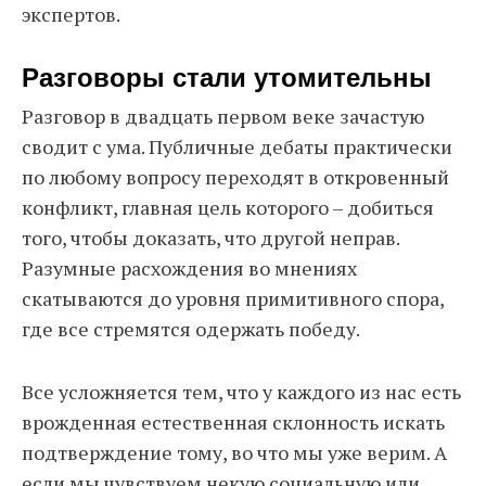
экспертов.
Разговоры стали утомительны
Разговор в двадцать первом веке зачастую
сводит с ума. Публичные дебаты практически
по любому вопросу переходят в откровенный
конфликт, главная цель которого – добиться
того, чтобы доказать, что другой неправ.
Разумные расхождения во мнениях
скатываются до уровня примитивного спора,
где все стремятся одержать победу.
Все усложняется тем, что у каждого из нас есть
врожденная естественная склонность искать
подтверждение тому, во что мы уже верим. А
если мы чувствуем некую социальную или