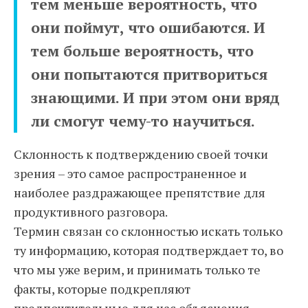
тем меньше вероятность, что
они поймут, что ошибаются. И
тем больше вероятность, что
они попытаются притвориться
знающими. И при этом они вряд
ли смогут чему-то научиться.
Склонность к подтверждению своей точки
зрения – это самое распространенное и
наиболее раздражающее препятствие для
продуктивного разговора.
Термин связан со склонностью искать только
ту информацию, которая подтверждает то, во
что мы уже верим, и принимать только те
факты, которые подкрепляют
предпочтительные для нас объяснения.