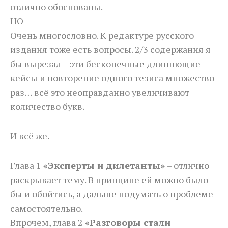
отлично обоснованы.
НО
Очень многословно. К редактуре русского
издания тоже есть вопросы. 2/3 содержания я
бы вырезал – эти бесконечные длиннющие
кейсы и повторение одного тезиса множество
раз… всё это неоправданно увеличивают
количество букв.
И всё же.
Глава 1
«Эксперты и дилетанты»
– отлично
раскрывает тему. В принципе ей можно было
бы и обойтись, а дальше подумать о проблеме
самостоятельно.
Впрочем, глава 2
«Разговоры стали