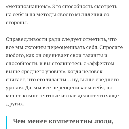
«метапознанием». Это способность смотреть
на себя и на методы своего мышления со
стороны.
Справедливости ради следует отметить, что
все мы склонны переоценивать себя. Спросите
любого, как он оценивает свои таланты и
способности, и вы столкнетесь с «эффектом
выше среднего уровня», когда человек
считает, что его таланты… ну, выше среднего
уровня. Да, мы все переоцениваем себя, но
менее компетентные из нас делают это чаще
других.
Чем менее компетентны люди,