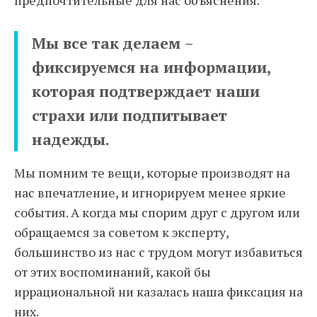
Мы все так делаем –
фиксируемся на информации,
которая подтверждает наши
страхи или подпитывает
надежды.
Мы помним те вещи, которые производят на
нас впечатление, и игнорируем менее яркие
события. А когда мы спорим друг с другом или
обращаемся за советом к эксперту,
большинство из нас с трудом могут избавиться
от этих воспоминаний, какой бы
иррациональной ни казалась наша фиксация на
них.