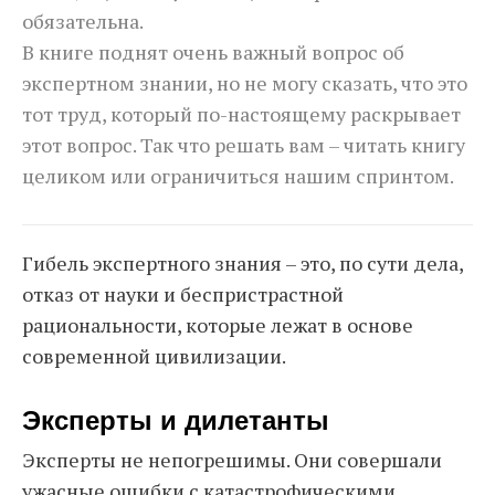
обязательна.
В книге поднят очень важный вопрос об
экспертном знании, но не могу сказать, что это
тот труд, который по-настоящему раскрывает
этот вопрос. Так что решать вам – читать книгу
целиком или ограничиться нашим спринтом.
Гибель экспертного знания – это, по сути дела,
отказ от науки и беспристрастной
рациональности, которые лежат в основе
современной цивилизации.
Эксперты и дилетанты
Эксперты не непогрешимы. Они совершали
ужасные ошибки с катастрофическими