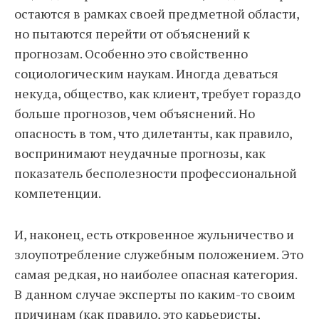
остаются в рамках своей предметной области,
но пытаются перейти от объяснений к
прогнозам. Особенно это свойственно
социологическим наукам. Иногда деваться
некуда, общество, как клиент, требует гораздо
больше прогнозов, чем объяснений. Но
опасность в том, что дилетанты, как правило,
воспринимают неудачные прогнозы, как
показатель бесполезности профессиональной
компетенции.
И, наконец, есть откровенное жульничество и
злоупотребление служебным положением. Это
самая редкая, но наиболее опасная категория.
В данном случае эксперты по каким-то своим
причинам (как правило, это карьеристы,