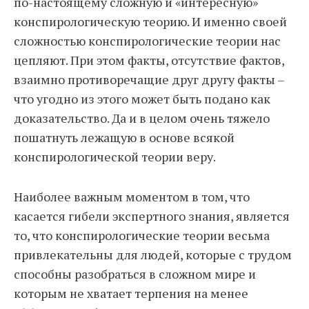
по-настоящему сложную и «интересную»
конспирологическую теорию. И именно своей
сложностью конспирологические теории нас
цепляют. При этом факты, отсутствие фактов,
взаимно противоречащие друг другу факты –
что угодно из этого может быть подано как
доказательство. Да и в целом очень тяжело
пошатнуть лежащую в основе всякой
конспирологической теории веру.
Наиболее важным моментом в том, что
касается гибели экспертного знания, является
то, что конспирологические теории весьма
привлекательны для людей, которые с трудом
способны разобраться в сложном мире и
которым не хватает терпения на менее