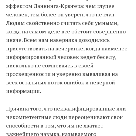
эффектом Даннинга-Крюгера: чем глупее
человек, тем более он уверен, что не глуп.
Людям свойственно считать себя умными,
когда на самом деле все обстоит совершенно
иначе. Всем нам наверняка доводилось
присутствовать на вечеринке, когда наименее
информированный человек ведет беседу,
нисколько не сомневаясь в своей
просвещенности и уверенно вываливая на
всех остальных поток ошибок и неверной
информации.
Причина того, что неквалифицированные или
некомпетентные люди переоценивают свои
способности в том, что им не хватает
важнейшего навыка, называемого